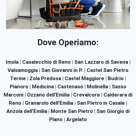
Dove Operiamo:
Imola | Casalecchio di Reno | San Lazzaro di Savena |
Valsamoggia | San Giovanni in P. | Castel San Pietro
Terme | Zola Predosa | Castel Maggiore | Budrio |
Pianoro | Medicina | Castenaso | Molinella | Sasso
Marconi | Ozzano dell’Emilia | Crevalcore | Calderara di
Reno | Granarolo dell’Emilia | San Pietro in Casale |
Anzola dell’Emilia | Monte San Pietro | San Giorgio di
Piano | Argelato