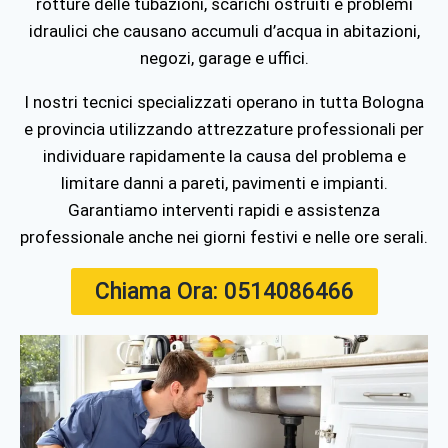
rotture delle tubazioni, scarichi ostruiti e problemi
idraulici che causano accumuli d’acqua in abitazioni,
negozi, garage e uffici.
I nostri tecnici specializzati operano in tutta
Bologna
e provincia utilizzando attrezzature professionali per
individuare rapidamente la causa del problema e
limitare danni a pareti, pavimenti e impianti.
Garantiamo interventi rapidi e assistenza
professionale anche nei giorni festivi e nelle ore serali.
Chiama Ora: 0514086466