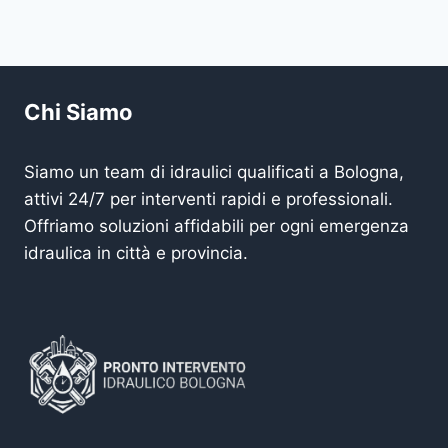
Chi Siamo
Siamo un team di idraulici qualificati a Bologna,
attivi 24/7 per interventi rapidi e professionali.
Offriamo soluzioni affidabili per ogni emergenza
idraulica in città e provincia.