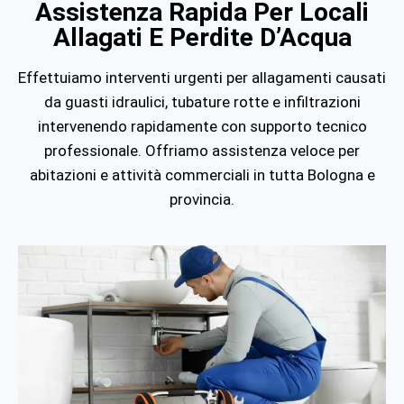
Assistenza Rapida Per Locali
Allagati E Perdite D’Acqua
Effettuiamo interventi urgenti per allagamenti causati
da guasti idraulici, tubature rotte e infiltrazioni
intervenendo rapidamente con supporto tecnico
professionale. Offriamo assistenza veloce per
abitazioni e attività commerciali in tutta
Bologna
e
provincia.