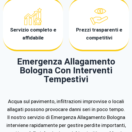
Servizio completo e
Prezzi trasparenti e
affidabile
competitivi
Emergenza Allagamento
Bologna Con Interventi
Tempestivi
Acqua sul pavimento, infiltrazioni improvvise o locali
allagati possono provocare danni seri in poco tempo.
Il nostro servizio di Emergenza Allagamento Bologna
interviene rapidamente per gestire perdite importanti,