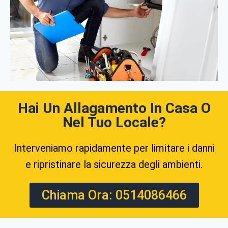
Hai Un Allagamento In Casa O
Nel Tuo Locale?
Interveniamo rapidamente per limitare i danni
e ripristinare la sicurezza degli ambienti.
Chiama Ora: 0514086466