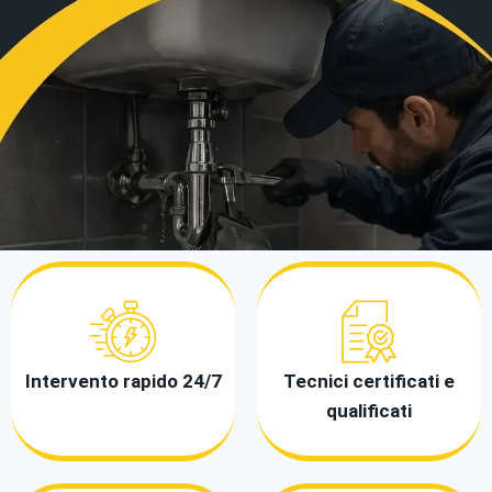
Intervento rapido 24/7
Tecnici certificati e
qualificati