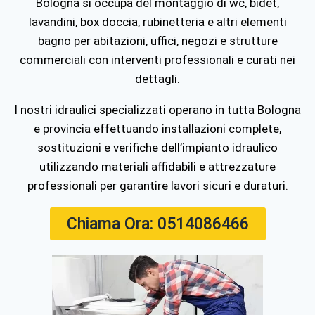
Bologna si occupa del montaggio di wc, bidet,
lavandini, box doccia, rubinetteria e altri elementi
bagno per abitazioni, uffici, negozi e strutture
commerciali con interventi professionali e curati nei
dettagli.
I nostri idraulici specializzati operano in tutta
Bologna
e provincia effettuando installazioni complete,
sostituzioni e verifiche dell’impianto idraulico
utilizzando materiali affidabili e attrezzature
professionali per garantire lavori sicuri e duraturi.
Chiama Ora: 0514086466