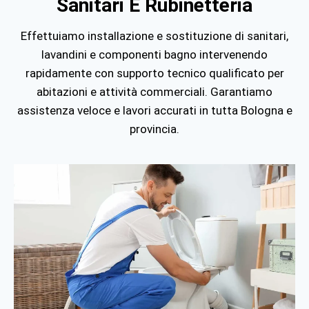
Sanitari E Rubinetteria
Effettuiamo installazione e sostituzione di sanitari,
lavandini e componenti bagno intervenendo
rapidamente con supporto tecnico qualificato per
abitazioni e attività commerciali. Garantiamo
assistenza veloce e lavori accurati in tutta
Bologna
e
provincia.