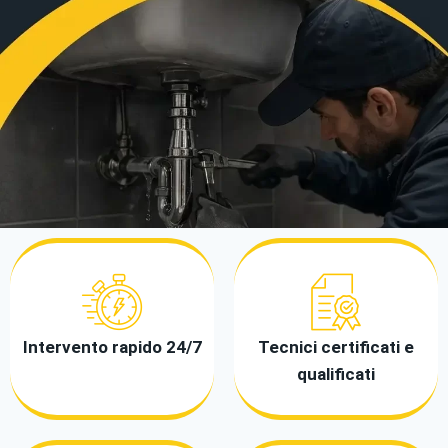
Intervento rapido 24/7
Tecnici certificati e
qualificati