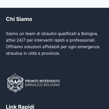
Chi Siamo
Siamo un team di idraulici qualificati a Bologna,
attivi 24/7 per interventi rapidi e professionali.
Offriamo soluzioni affidabili per ogni emergenza
idraulica in città e provincia.
Link Rapidi