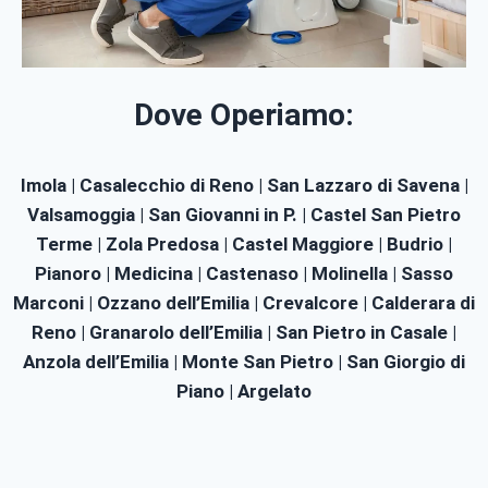
Dove Operiamo:
Imola | Casalecchio di Reno | San Lazzaro di Savena |
Valsamoggia | San Giovanni in P. | Castel San Pietro
Terme | Zola Predosa | Castel Maggiore | Budrio |
Pianoro | Medicina | Castenaso | Molinella | Sasso
Marconi | Ozzano dell’Emilia | Crevalcore | Calderara di
Reno | Granarolo dell’Emilia | San Pietro in Casale |
Anzola dell’Emilia | Monte San Pietro | San Giorgio di
Piano | Argelato