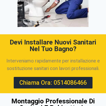
Devi Installare Nuovi Sanitari
Nel Tuo Bagno?
Interveniamo rapidamente per installazione e
sostituzione sanitari con lavori professionali.
Chiama Ora: 0514086466
Montaggio Professionale Di