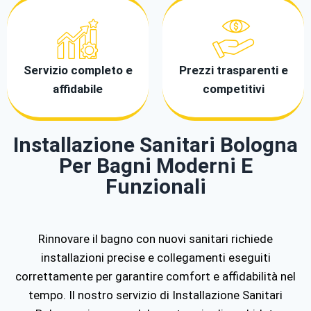
Servizio completo e
Prezzi trasparenti e
affidabile
competitivi
Installazione Sanitari Bologna
Per Bagni Moderni E
Funzionali
Rinnovare il bagno con nuovi sanitari richiede
installazioni precise e collegamenti eseguiti
correttamente per garantire comfort e affidabilità nel
tempo. Il nostro servizio di Installazione Sanitari