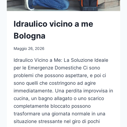
Idraulico vicino a me
Bologna
Maggio 26, 2026
Idraulico Vicino a Me: La Soluzione Ideale
per le Emergenze Domestiche Ci sono
problemi che possono aspettare, e poi ci
sono quelli che costringono ad agire
immediatamente. Una perdita improvvisa in
cucina, un bagno allagato o uno scarico
completamente bloccato possono
trasformare una giornata normale in una
situazione stressante nel giro di pochi