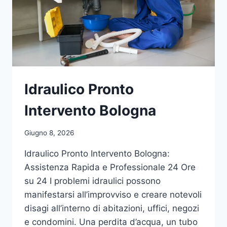
Idraulico Pronto
Intervento Bologna
Giugno 8, 2026
Idraulico Pronto Intervento Bologna:
Assistenza Rapida e Professionale 24 Ore
su 24 I problemi idraulici possono
manifestarsi all’improvviso e creare notevoli
disagi all’interno di abitazioni, uffici, negozi
e condomini. Una perdita d’acqua, un tubo