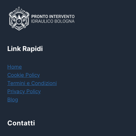
Link Rapidi
Home
Cookie Policy
Termini e Condizioni
Privacy Policy
Blog
Contatti